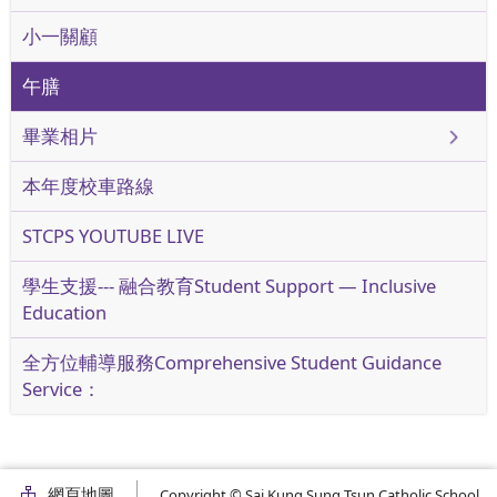
小一關顧
午膳
畢業相片
本年度校車路線
STCPS YOUTUBE LIVE
學生支援--- 融合教育Student Support — Inclusive
Education
全方位輔導服務Comprehensive Student Guidance
Service：
網頁地圖
Copyright © Sai Kung Sung Tsun Catholic School