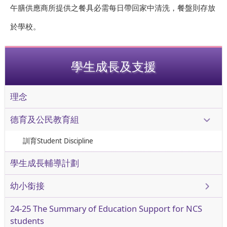
午膳供應商所提供之餐具必需每日帶回家中清洗，餐盤則存放
於學校。
學生成長及支援
理念
德育及公民教育組
訓育Student Discipline
學生成長輔導計劃
幼小銜接
24-25 The Summary of Education Support for NCS
students