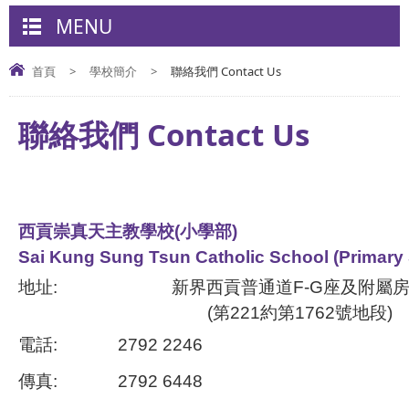
MENU
首頁
>
學校簡介
>
聯絡我們 Contact Us
聯絡我們 Contact Us
西貢崇真天主教學校(小學部)
Sai Kung Sung Tsun Catholic School (Primary 
地址:
新界西貢普通道F-G座及附屬
(第221約第1762號地段)
電話:
2792 2246
傳真:
2792 6448