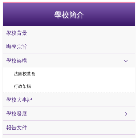
學校簡介
學校背景
辦學宗旨
學校架構
法團校董會
行政架構
學校大事記
學校發展
報告文件