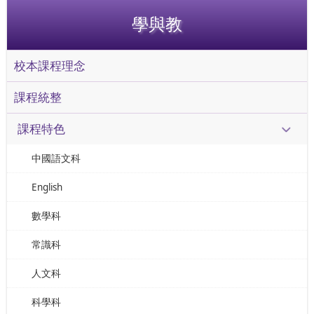
學與教
校本課程理念
課程統整
課程特色
中國語文科
English
數學科
常識科
人文科
科學科