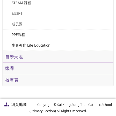
STEAM 課程
閱讀科
成長課
PPE課程
生命教育 Life Education
自學天地
家課
校曆表
網頁地圖
Copyright © Sai Kung Sung Tsun Catholic School
(Primary Section) All Rights Reserved.