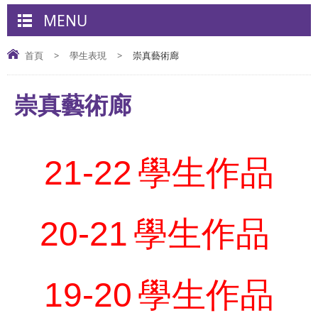
MENU
首頁
>
學生表現
>
崇真藝術廊
崇真藝術廊
21
-22
學生作品
20
-21
學生作品
19-20
學生作品