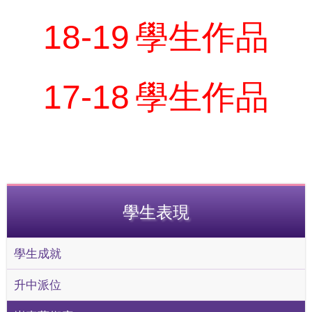
18-19
學生作品
17-18
學生作品
學生表現
學生成就
升中派位