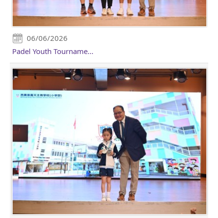
06/06/2026
Padel Youth Tourname...