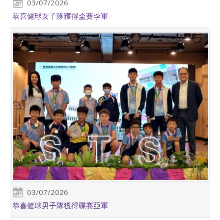
03/07/2026
恭喜健球女子隊獲得盃賽季軍
03/07/2026
恭喜健球男子隊獲得碟賽亞軍