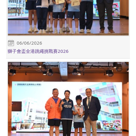
06/06/2026
獅子會盃全港跳繩挑戰賽2026