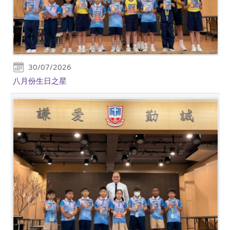
30/07/2026
八月份生日之星