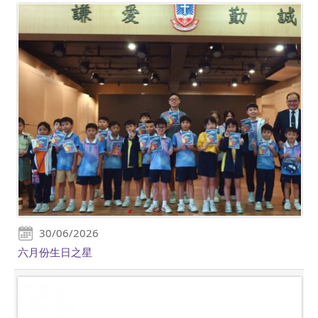
30/06/2026
六月份生日之星