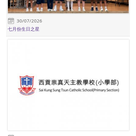
30/07/2026
七月份生日之星