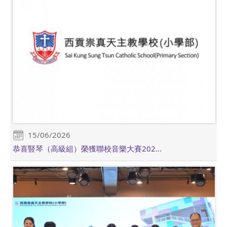
15/06/2026
恭喜豎琴（高級組）榮獲聯校音樂大賽202...