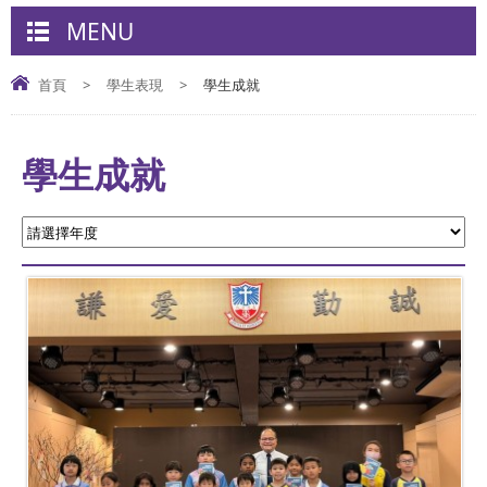
MENU
首頁
>
學生表現
>
學生成就
學生成就