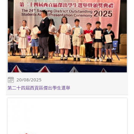
20/08/2025
第二十四屆西貢區傑出學生選舉