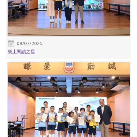
09/07/2025
網上閱讀之星