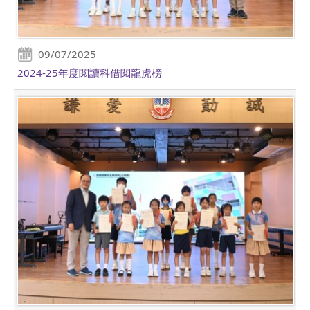
09/07/2025
2024-25年度閱讀科借閱龍虎榜