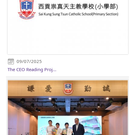
09/07/2025
The CEO Reading Proj...