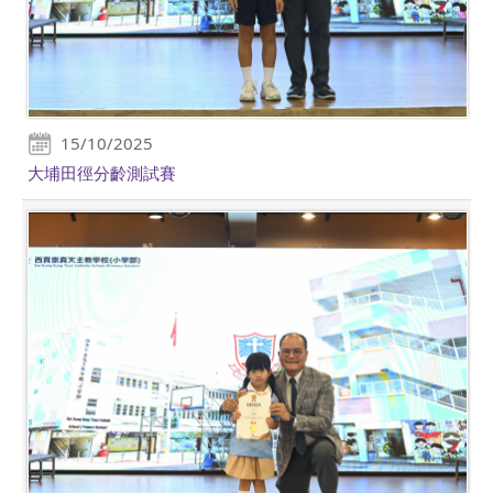
15/10/2025
大埔田徑分齡測試賽