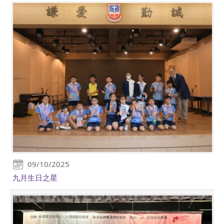
09/10/2025
九月生日之星