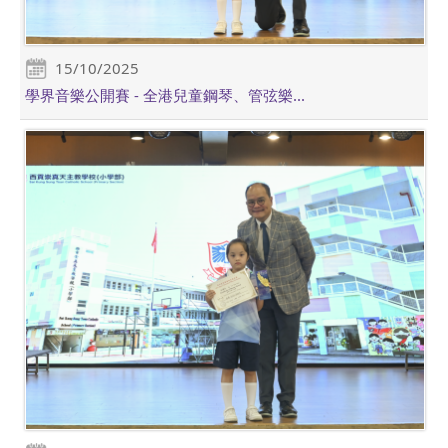
15/10/2025
學界音樂公開賽 - 全港兒童鋼琴、管弦樂...