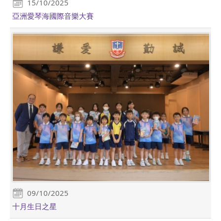
15/10/2025
亞洲愛琴海國際音樂大賽
09/10/2025
十月生日之星