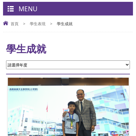
MENU
首頁
>
學生表現
>
學生成就
學生成就