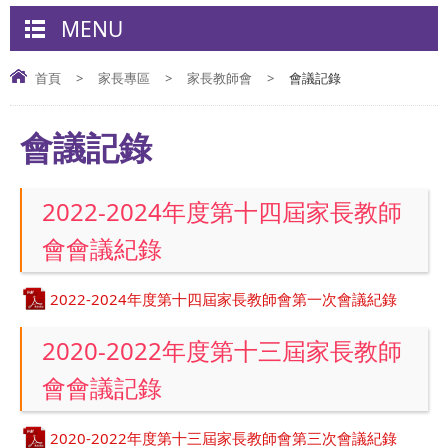
MENU
首頁
>
家長專區
>
家長教師會
>
會議記錄
會議記錄
2022-2024年度第十四屆家長教師
會會議紀錄
2022-2024年度第十四屆家長教師會第一次會議紀錄
2020-2022年度第十三屆家長教師
會會議記錄
2020-2022年度第十三屆家長教師會第三次會議紀錄