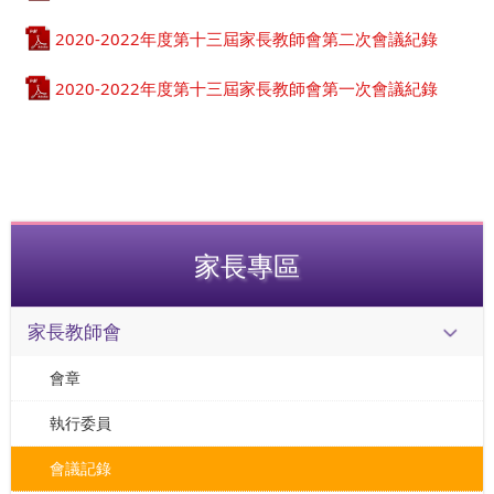
2020-2022年度第十三屆家長教師會第二次會議紀錄
2020-2022年度第十三屆家長教師會第一次會議紀錄
家長專區
家長教師會
會章
執行委員
會議記錄