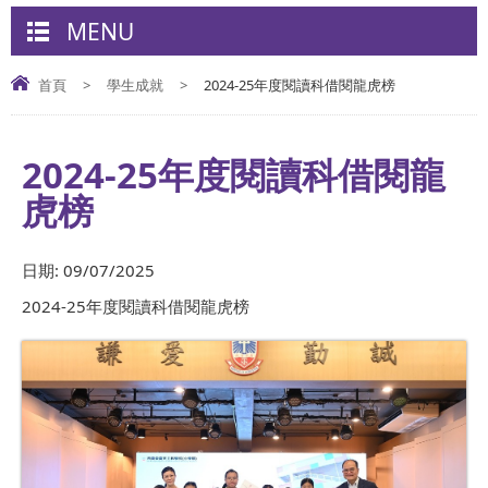
MENU
首頁
>
學生成就
>
2024-25年度閱讀科借閱龍虎榜
2024-25年度閱讀科借閱龍
虎榜
日期:
09/07/2025
2024-25年度閱讀科借閱龍虎榜