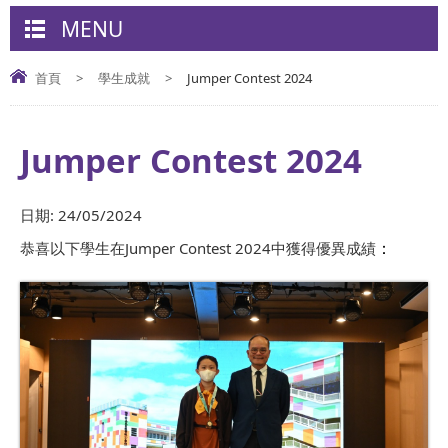
MENU
首頁
>
學生成就
>
Jumper Contest 2024
Jumper Contest 2024
日期:
24/05/2024
恭喜以下學生在Jumper Contest 2024中獲得優異成績
：