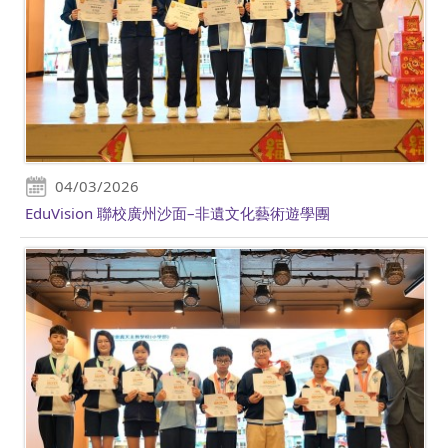
04/03/2026
EduVision 聯校廣州沙面–非遺文化藝術遊學團