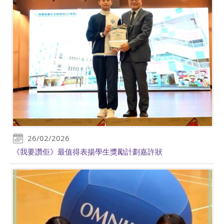
26/02/2026
《我要讚佢》最值得表揚學生獎勵計劃嘉許狀