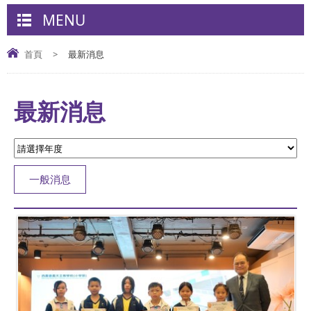
MENU
首頁
>
最新消息
最新消息
一般消息