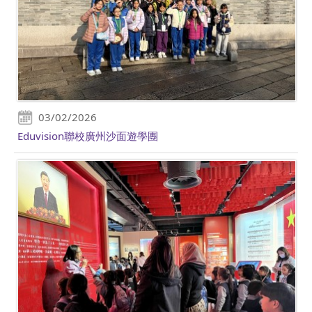
03/02/2026
Eduvision聯校廣州沙面遊學團