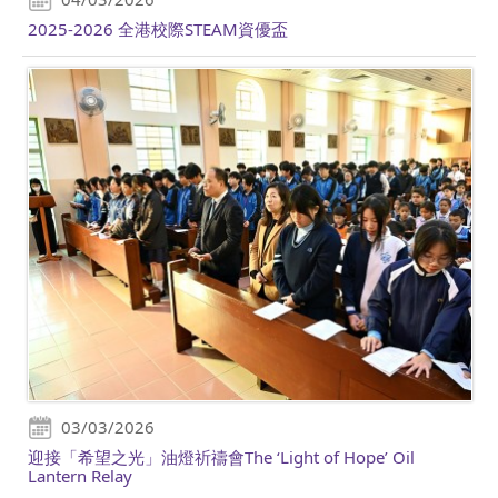
2025-2026 全港校際STEAM資優盃
03/03/2026
迎接「希望之光」油燈祈禱會The ‘Light of Hope’ Oil
Lantern Relay