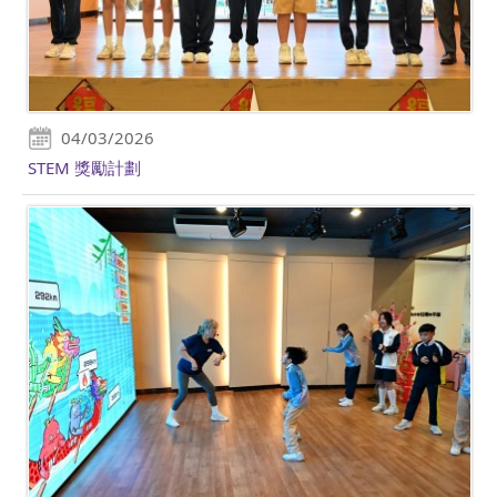
04/03/2026
STEM 獎勵計劃