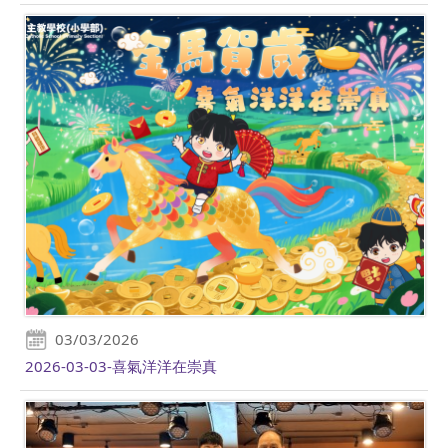
03/03/2026
2026-03-03-喜氣洋洋在崇真