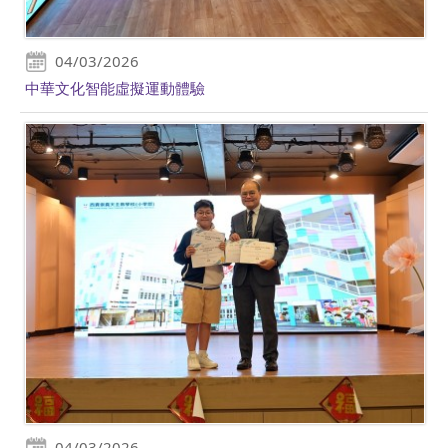
04/03/2026
中華文化智能虛擬運動體驗
04/03/2026